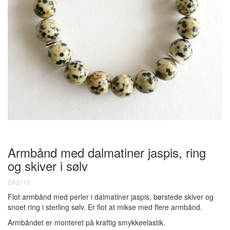
Armbånd med dalmatiner jaspis, ring
og skiver i sølv
SA2115
Flot armbånd med perler i dalmatiner jaspis, børstede skiver og
snoet ring i sterling sølv. Er flot at mikse med flere armbånd.
Armbåndet er monteret på kraftig smykkeelastik.