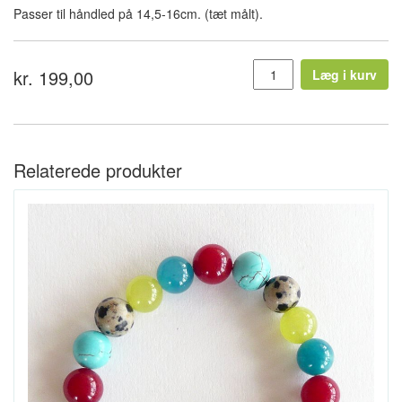
Passer til håndled på 14,5-16cm. (tæt målt).
kr. 199,00
Læg i kurv
Relaterede produkter