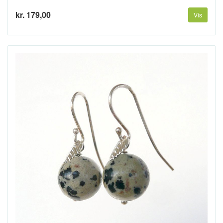
kr. 179,00
Vis