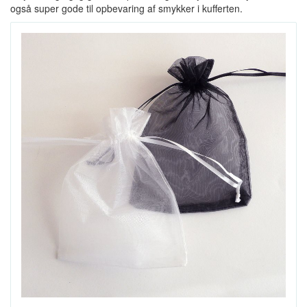
også super gode til opbevaring af smykker i kufferten.