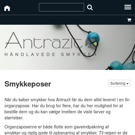
Smykkeposer
Sortering
Når du køber smykker hos Antrazit får du dem altid leveret i en fin
organzapose. Har du brug for flere, har du her mulighed for at
bestille dem og du kan vælge imellem de viste farver og
størrelser.
Organzaposerne er både flotte som gaveindpakning af
smykker og rigtig gode til opbevaring af smykker. Til rejsen er de