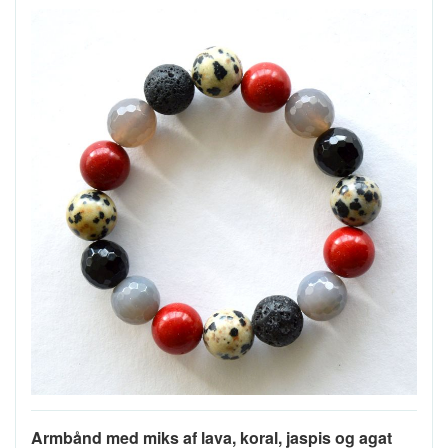
Armbånd med miks af lava, koral, jaspis og agat