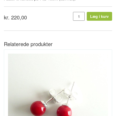
kr. 220,00
Læg i kurv
Relaterede produkter