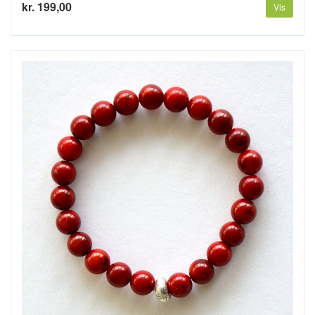
kr. 199,00
Vis