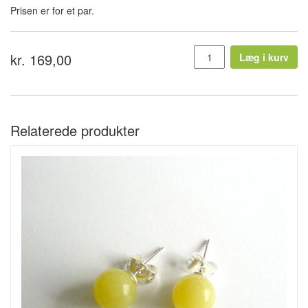
Prisen er for et par.
kr. 169,00
Læg i kurv
Relaterede produkter