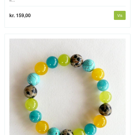
kr. 159,00
Vis