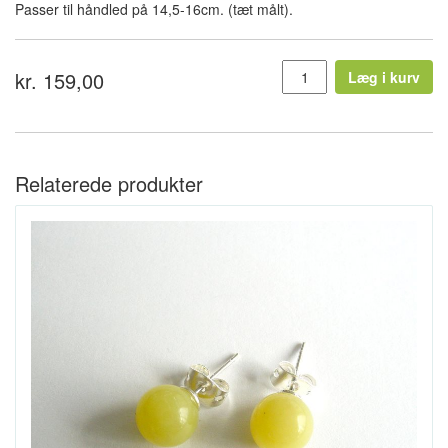
Passer til håndled på 14,5-16cm. (tæt målt).
kr. 159,00
Læg i kurv
Relaterede produkter