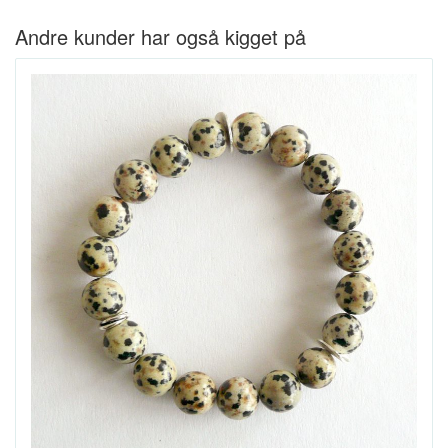
Andre kunder har også kigget på