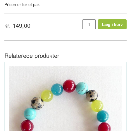
Prisen er for et par.
kr. 149,00
Læg i kurv
Relaterede produkter