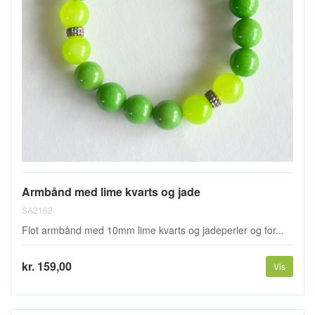
Armbånd med lime kvarts og jade
SA2162
Flot armbånd med 10mm lime kvarts og jadeperler og for...
kr. 159,00
Vis