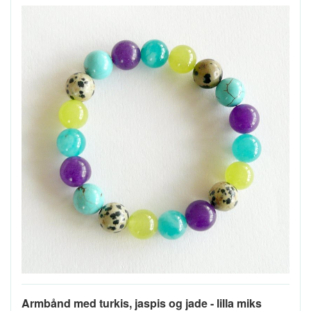
Armbånd med turkis, jaspis og jade - lilla miks