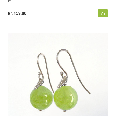
kr. 159,00
Vis