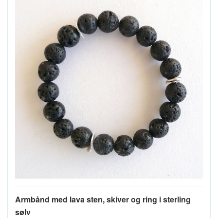
Armbånd med lava sten, skiver og ring i sterling
sølv