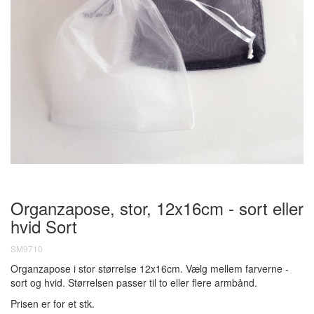
Organzapose, stor, 12x16cm - sort eller
hvid
Sort
SM9710
Organzapose i stor størrelse 12x16cm. Vælg mellem farverne -
sort og hvid. Størrelsen passer til to eller flere armbånd.
Prisen er for et stk.