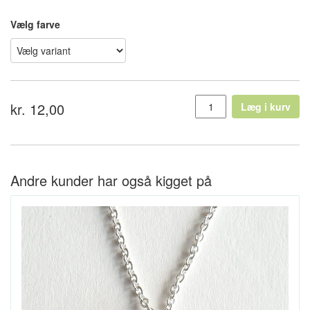
Vælg farve
kr. 12,00
Læg i kurv
Andre kunder har også kigget på