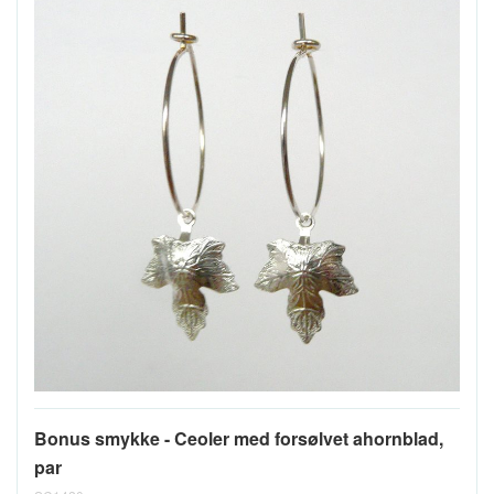
Bonus smykke - Ceoler med forsølvet ahornblad,
par