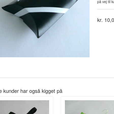
på vej til 
kr. 10,
e kunder har også kigget på