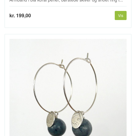
kr. 199,00
Vis