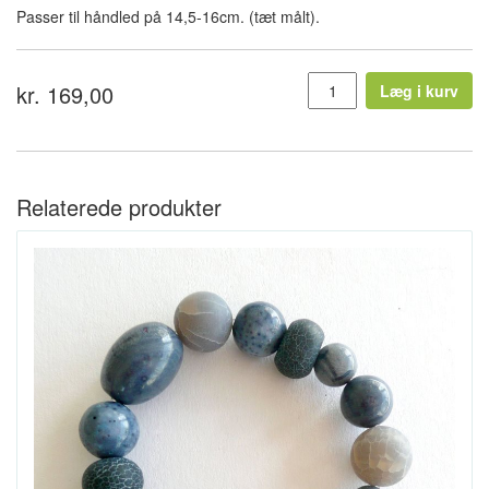
Passer til håndled på 14,5-16cm. (tæt målt).
kr. 169,00
Læg i kurv
Relaterede produkter