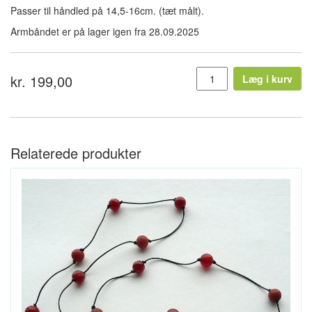
Passer til håndled på 14,5-16cm. (tæt målt).
Armbåndet er på lager igen fra 28.09.2025
kr. 199,00
Læg i kurv
Relaterede produkter