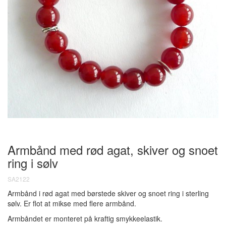
Armbånd med rød agat, skiver og snoet
ring i sølv
SA2122
Armbånd i rød agat med børstede skiver og snoet ring i sterling
sølv. Er flot at mikse med flere armbånd.
Armbåndet er monteret på kraftig smykkeelastik.