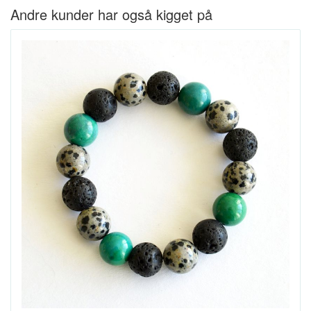
Andre kunder har også kigget på