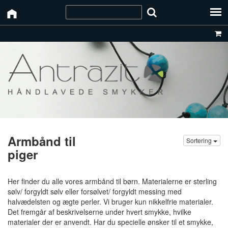
Armbånd til
Sortering
piger
Her finder du alle vores armbånd til børn. Materialerne er sterling
sølv/ forgyldt sølv eller forsølvet/ forgyldt messing med
halvædelsten og ægte perler. Vi bruger kun nikkelfrie materialer.
Det fremgår af beskrivelserne under hvert smykke, hvilke
materialer der er anvendt. Har du specielle ønsker til et smykke,