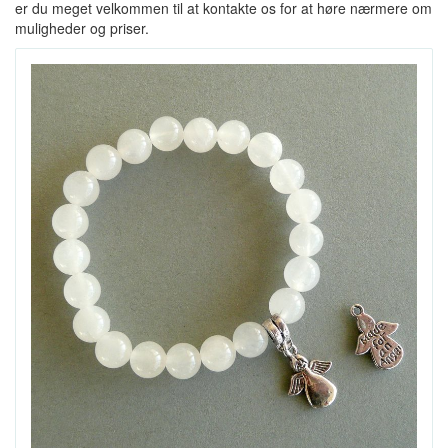
er du meget velkommen til at kontakte os for at høre nærmere om
muligheder og priser.