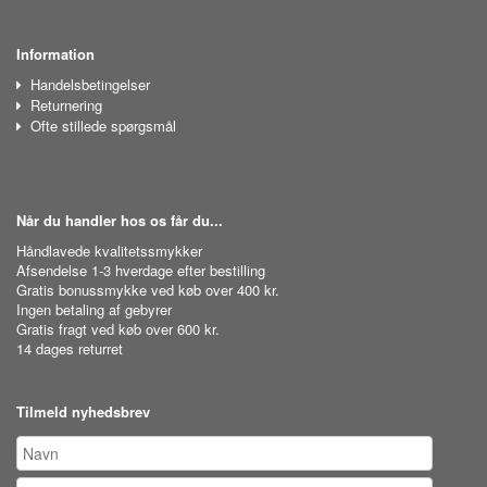
Information
Handelsbetingelser
Returnering
Ofte stillede spørgsmål
Når du handler hos os får du...
Håndlavede kvalitetssmykker
Afsendelse 1-3 hverdage efter bestilling
Gratis bonussmykke ved køb over 400 kr.
Ingen betaling af gebyrer
Gratis fragt ved køb over 600 kr.
14 dages returret
Tilmeld nyhedsbrev