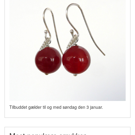
Tilbuddet gælder til og med søndag den 3 januar.