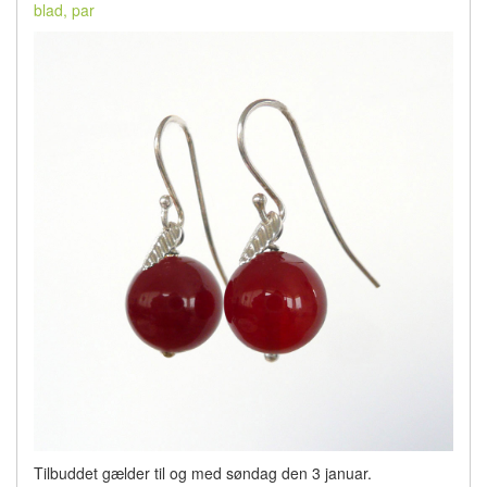
blad, par
Tilbuddet gælder til og med søndag den 3 januar.