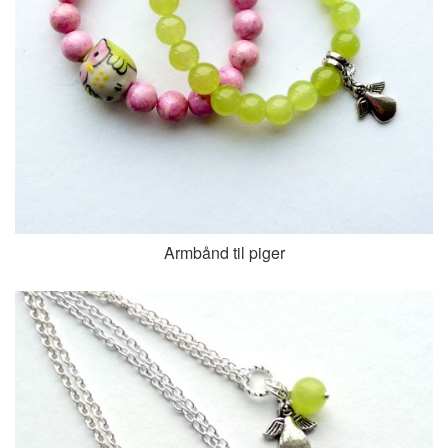
Armbånd til piger