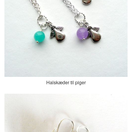
Halskæder til piger