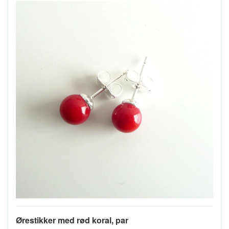
Ørestikker med rød koral, par