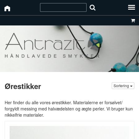
Ørestikker
Sortering
Her finder du alle vores ørestikker. Materialerne er forsølvet/
forgyldt messing med halvædelsten og ægte perler. Vi bruger kun
nikkelfrie materialer.