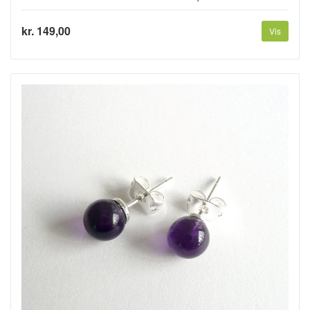
kr. 149,00
Vis