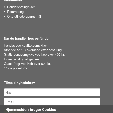
Handelsbetingelser
Returnering
Ofte stillede spørgsmål
Når du handler hos os får du...
Håndlavede kvalitetssmykker
Afsendelse 1-3 hverdage efter bestilling
Gratis bonussmykke ved køb over 400 kr.
Ingen betaling af gebyrer
Gratis fragt ved køb over 600 kr.
14 dages returret
Tilmeld nyhedsbrev
Hjemmesiden bruger Cookies