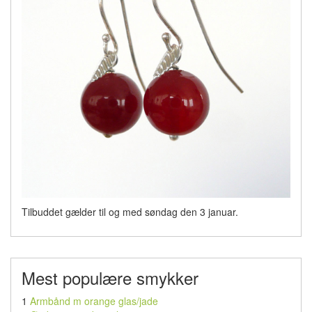
Tilbuddet gælder til og med søndag den 3 januar.
Mest populære smykker
1
Armbånd m orange glas/jade