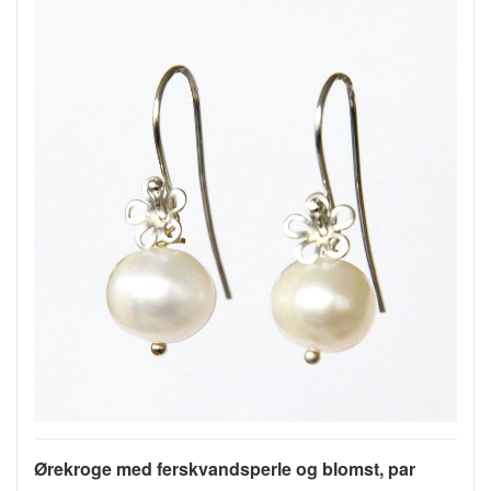
Ørekroge med ferskvandsperle og blomst, par