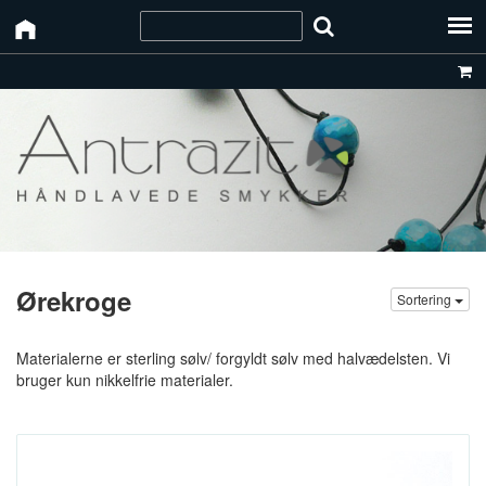
Ørekroge
Sortering
Materialerne er sterling sølv/ forgyldt sølv med halvædelsten. Vi
bruger kun nikkelfrie materialer.