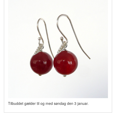
Tilbuddet gælder til og med søndag den 3 januar.