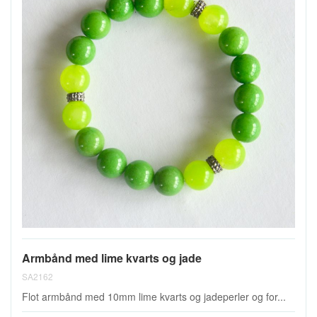
Armbånd med lime kvarts og jade
SA2162
Flot armbånd med 10mm lime kvarts og jadeperler og for...