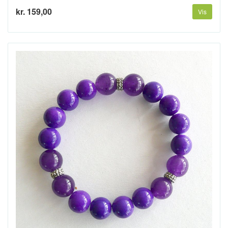
kr. 159,00
Vis