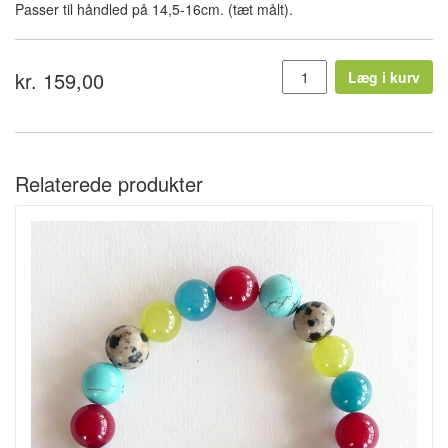
Passer til håndled på 14,5-16cm. (tæt målt).
kr. 159,00
Læg i kurv
Relaterede produkter