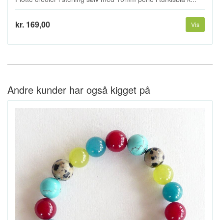
kr. 169,00
Vis
Andre kunder har også kigget på