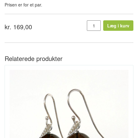
Prisen er for et par.
kr. 169,00
Læg i kurv
Relaterede produkter