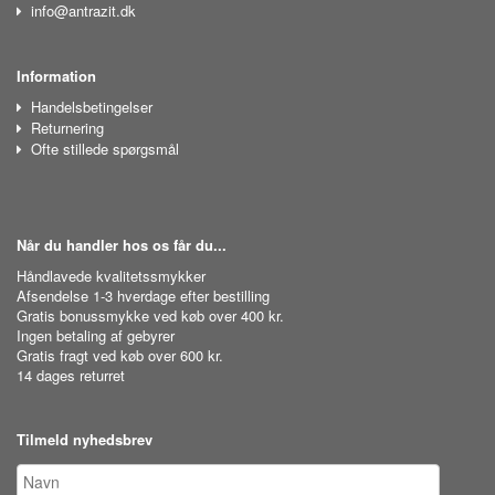
info@antrazit.dk
Information
Handelsbetingelser
Returnering
Ofte stillede spørgsmål
Når du handler hos os får du...
Håndlavede kvalitetssmykker
Afsendelse 1-3 hverdage efter bestilling
Gratis bonussmykke ved køb over 400 kr.
Ingen betaling af gebyrer
Gratis fragt ved køb over 600 kr.
14 dages returret
Tilmeld nyhedsbrev