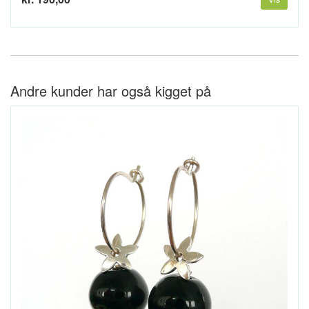
Andre kunder har også kigget på