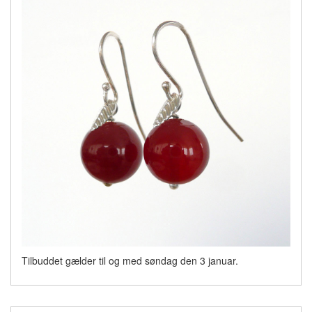
Tilbuddet gælder til og med søndag den 3 januar.