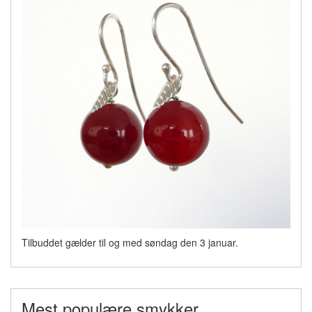
Tilbuddet gælder til og med søndag den 3 januar.
Mest populære smykker