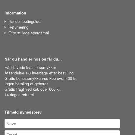
Information
Handelsbetingelser
Returnering
Ofte stillede spørgsmål
Når du handler hos os får du...
Håndlavede kvalitetssmykker
Afsendelse 1-3 hverdage efter bestilling
Gratis bonussmykke ved køb over 400 kr.
Ingen betaling af gebyrer
Gratis fragt ved køb over 600 kr.
14 dages returret
Tilmeld nyhedsbrev