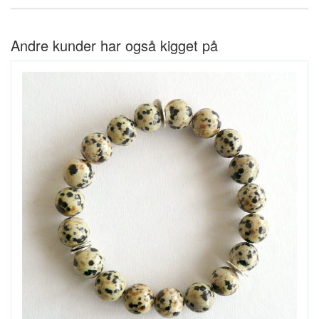
Andre kunder har også kigget på