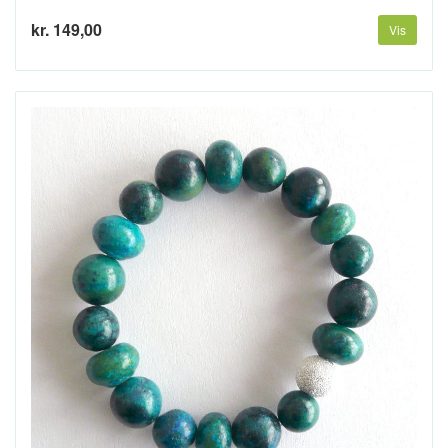
kr. 149,00
Vis