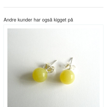
Andre kunder har også kigget på