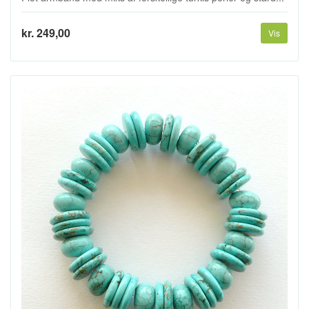
kr. 249,00
Vis