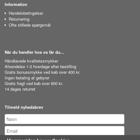
Information
Handelsbetingelser
Returnering
Ofte stillede spørgsmål
Når du handler hos os får du...
Håndlavede kvalitetssmykker
Afsendelse 1-3 hverdage efter bestilling
Gratis bonussmykke ved køb over 400 kr.
Ingen betaling af gebyrer
Gratis fragt ved køb over 600 kr.
14 dages returret
Tilmeld nyhedsbrev