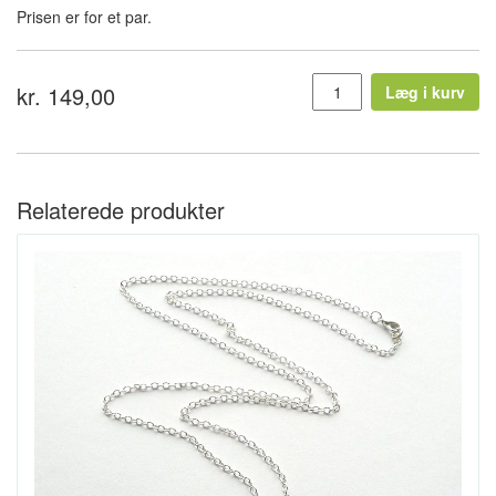
Prisen er for et par.
kr. 149,00
Læg i kurv
Relaterede produkter