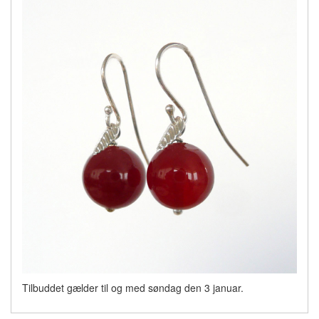
Tilbuddet gælder til og med søndag den 3 januar.