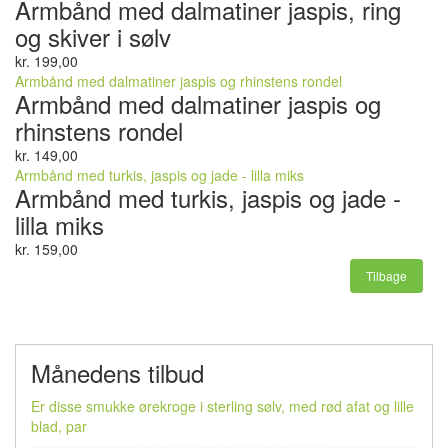
Armbånd med dalmatiner jaspis, ring
og skiver i sølv
kr. 199,00
Armbånd med dalmatiner jaspis og rhinstens rondel
Armbånd med dalmatiner jaspis og
rhinstens rondel
kr. 149,00
Armbånd med turkis, jaspis og jade - lilla miks
Armbånd med turkis, jaspis og jade -
lilla miks
kr. 159,00
Tilbage
Månedens tilbud
Er disse smukke ørekroge i sterling sølv, med rød afat og lille
blad, par