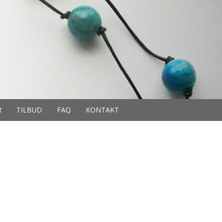
R
TILBUD
FAQ
KONTAKT