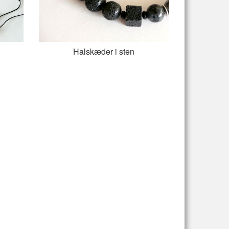
Halskæder i sten