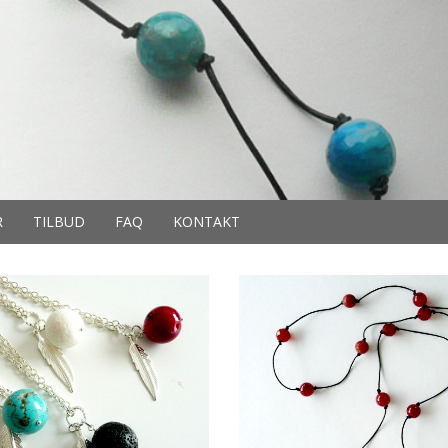
R
TILBUD
FAQ
KONTAKT