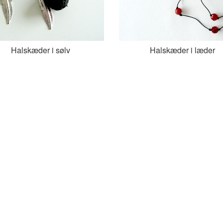
Halskæder i sølv
Halskæder i læder